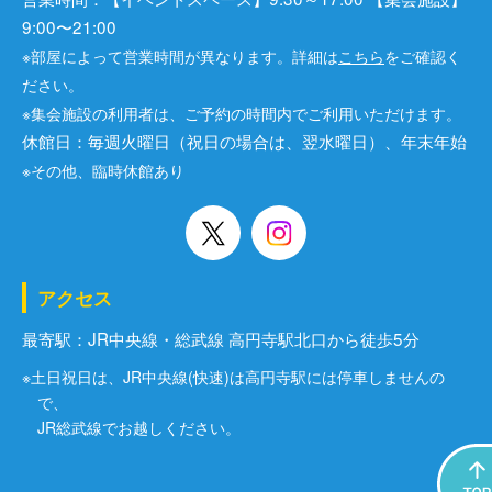
9:00〜21:00
※部屋によって営業時間が異なります。詳細は
こちら
をご確認く
ださい。
※集会施設の利用者は、ご予約の時間内でご利用いただけます。
休館日：毎週火曜日（祝日の場合は、翌水曜日）、年末年始
※その他、臨時休館あり
アクセス
最寄駅：JR中央線・総武線 高円寺駅北口から徒歩5分
※土日祝日は、JR中央線(快速)は高円寺駅には停車しませんの
で、
JR総武線でお越しください。