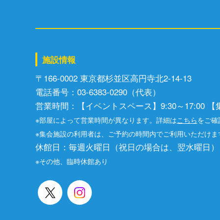
施設情報
〒166-0002 東京都杉並区⾼円寺北2-14-13
電話番号：03-6383-0290（代表）
営業時間：【イベントスペース】9:30～17:00 【集会
※部屋によって営業時間が異なります。詳細は
こちら
をご確
※集会施設の利用者は、ご予約の時間内でご利用いただけま
休館日：毎週火曜日（祝日の場合は、翌水曜日）
※その他、臨時休館あり