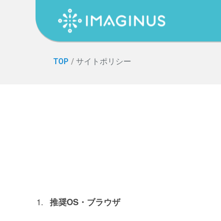
TOP
/
サイトポリシー
推奨OS・ブラウザ