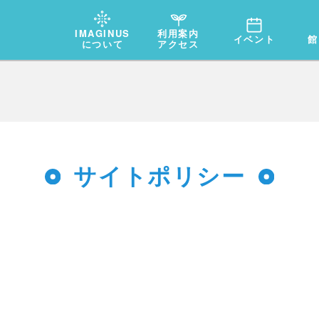
IMAGINUS
利用案内
イベント
館
について
アクセス
サイトポリシー