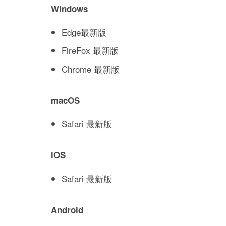
Windows
Edge最新版
FireFox 最新版
Chrome 最新版
macOS
Safari 最新版
iOS
Safari 最新版
Android