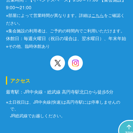
9:00〜21:00
※部屋によって営業時間が異なります。詳細は
こちら
をご確認く
ださい。
※集会施設の利用者は、ご予約の時間内でご利用いただけます。
休館日：毎週火曜日（祝日の場合は、翌水曜日）、年末年始
※その他、臨時休館あり
アクセス
最寄駅：JR中央線・総武線 高円寺駅北口から徒歩5分
※土日祝日は、JR中央線(快速)は高円寺駅には停車しませんの
で、
JR総武線でお越しください。