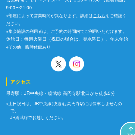
9:00〜21:00
※部屋によって営業時間が異なります。詳細は
こちら
をご確認く
ださい。
※集会施設の利用者は、ご予約の時間内でご利用いただけます。
休館日：毎週火曜日（祝日の場合は、翌水曜日）、年末年始
※その他、臨時休館あり
アクセス
最寄駅：JR中央線・総武線 高円寺駅北口から徒歩5分
※土日祝日は、JR中央線(快速)は高円寺駅には停車しませんの
で、
JR総武線でお越しください。