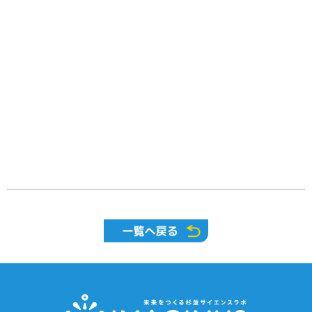
サイトポリシー
ソーシャルメディアポリシー