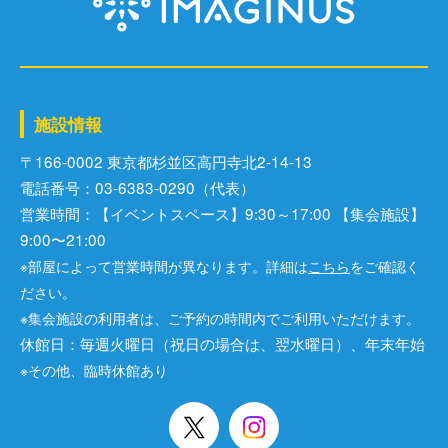
施設情報
〒166-0002 東京都杉並区⾼円寺北2-14-13
電話番号：03-6383-0290（代表）
営業時間：【イベントスペース】9:30～17:00 【集会施設】
9:00〜21:00
※部屋によって営業時間が異なります。詳細は
こちら
をご確認く
ださい。
※集会施設の利用者は、ご予約の時間内でご利用いただけます。
休館日：毎週火曜日（祝日の場合は、翌水曜日）、年末年始
※その他、臨時休館あり