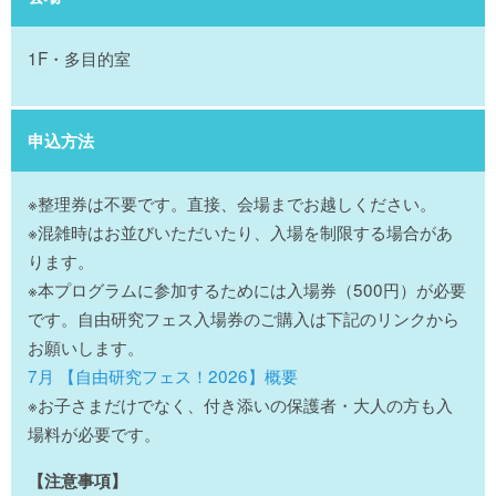
1F・多目的室
申込方法
※整理券は不要です。直接、会場までお越しください。
※混雑時はお並びいただいたり、入場を制限する場合があ
ります。
※本プログラムに参加するためには入場券（500円）が必要
です。自由研究フェス入場券のご購入は下記のリンクから
お願いします。
7月 【自由研究フェス！2026】概要
※お子さまだけでなく、付き添いの保護者・大人の方も入
場料が必要です。
【注意事項】