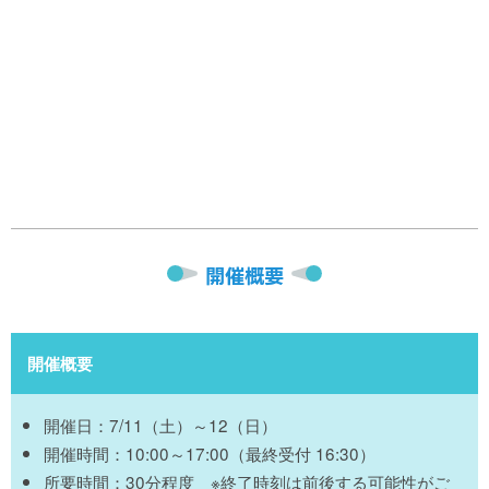
開催概要
開催概要
開催日：7/11（土）～12（日）
開催時間：10:00～17:00（最終受付 16:30）
所要時間：30分程度 ※終了時刻は前後する可能性がご