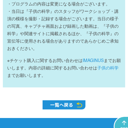
・プログラムの内容は変更になる場合がございます。
・当日は『子供の科学』のスタッフがワークショップ・講
演の模様を撮影・記録する場合がございます。当日の様子
の写真、キャプチャ画面および録画した動画は、『子供の
科学』や関連サイトに掲載されるほか、『子供の科学』の
宣伝等に使用される場合がありますのであらかじめご承知
おきください。
※チケット購入に関するお問い合わせは
IMAGINUS
までお願
いします。内容の詳細に関するお問い合わせは
子供の科学
までお願いします。