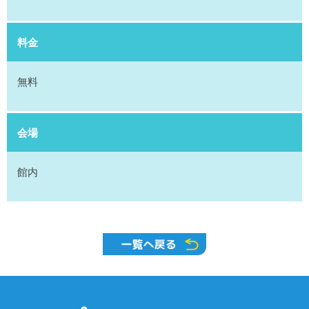
料金
無料
会場
館内