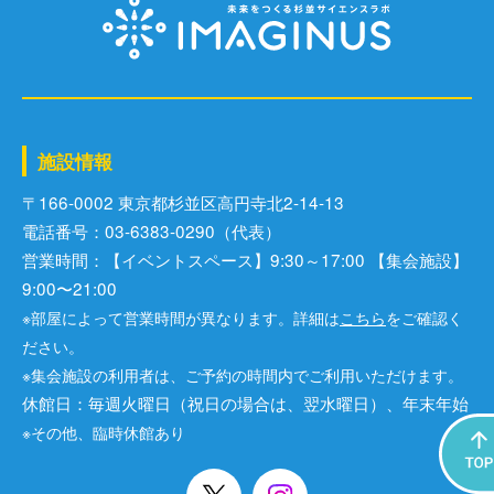
施設情報
〒166-0002 東京都杉並区⾼円寺北2-14-13
電話番号：03-6383-0290（代表）
営業時間：【イベントスペース】9:30～17:00 【集会施設】
9:00〜21:00
※部屋によって営業時間が異なります。詳細は
こちら
をご確認く
ださい。
※集会施設の利用者は、ご予約の時間内でご利用いただけます。
休館日：毎週火曜日（祝日の場合は、翌水曜日）、年末年始
※その他、臨時休館あり