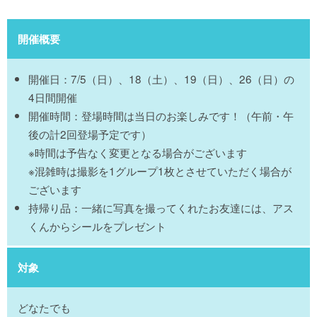
開催概要
開催日：7/5（日）、18（土）、19（日）、26（日）の
4日間開催
開催時間：登場時間は当日のお楽しみです！（午前・午
後の計2回登場予定です）
※時間は予告なく変更となる場合がございます
※混雑時は撮影を1グループ1枚とさせていただく場合が
ございます
持帰り品：一緒に写真を撮ってくれたお友達には、アス
くんからシールをプレゼント
対象
どなたでも