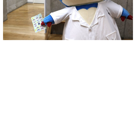
サイトポリシー
ソーシャルメディアポリシー