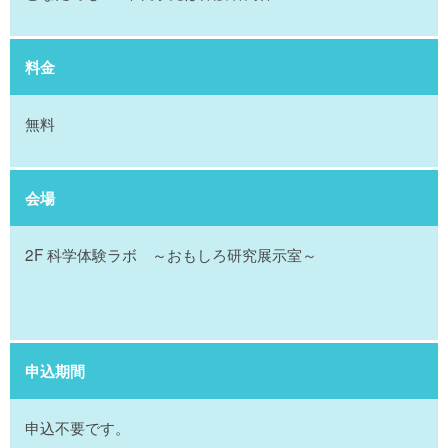
料金
無料
会場
2F 科学体験ラボ ～おもしろ研究展示室～
申込期間
申込不要です。