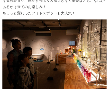
あるかは来てのお楽しみ！
サイトポリシー
ちょっと変わったフォトスポットも大人気！
ソーシャルメディアポリシー