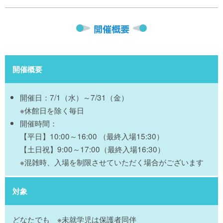
開催概要
開催概要
開催日：7/1（水）～7/31（金）
※休館日を除く毎日
開催時間：
【平日】10:00～16:00 （最終入場15:30）
【土日祝】9:00～17:00（最終入場16:30）
※混雑時、入場を制限させていただく場合がございます
対象
どなたでも ※未就学児は保護者同伴