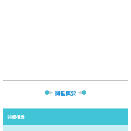
開催概要
開催概要