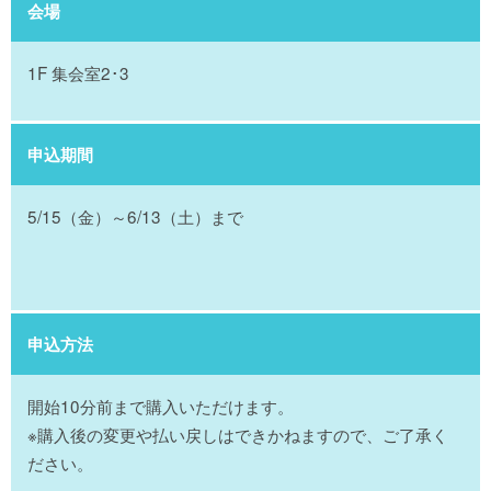
会場
1F 集会室2･3
申込期間
5/15（金）～6/13（土）まで
申込方法
開始10分前まで購入いただけます。
※購入後の変更や払い戻しはできかねますので、ご了承く
ださい。