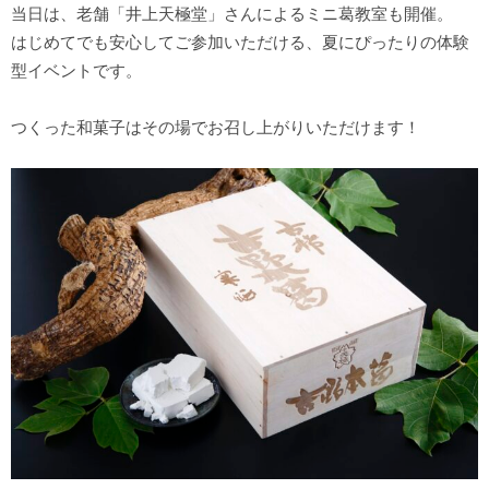
当日は、老舗「井上天極堂」さんによるミニ葛教室も開催。
はじめてでも安心してご参加いただける、夏にぴったりの体験
サイトポリシー
型イベントです。
つくった和菓子はその場でお召し上がりいただけます！
ソーシャルメディアポリシー