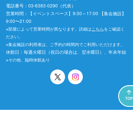
電話番号：03-6383-0290（代表）
営業時間：【イベントスペース】9:30～17:00 【集会施設】
9:00〜21:00
※部屋によって営業時間が異なります。詳細は
こちら
をご確認く
ださい。
※集会施設の利用者は、ご予約の時間内でご利用いただけます。
休館日：毎週火曜日（祝日の場合は、翌水曜日）、年末年始
※その他、臨時休館あり