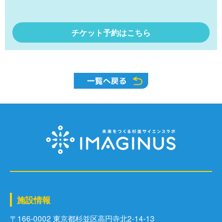
チケット予約はこちら
施設情報
〒166-0002 東京都杉並区⾼円寺北2-14-13