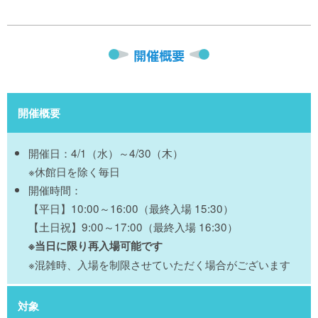
開催概要
開催概要
開催日：4/1（水）～4/30（木）
※休館日を除く毎日
開催時間：
【平日】10:00～16:00（最終入場 15:30）
【土日祝】9:00～17:00（最終入場 16:30）
※当日に限り再入場可能です
※混雑時、入場を制限させていただく場合がございます
対象