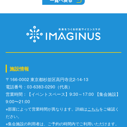
施設情報
〒166-0002 東京都杉並区⾼円寺北2-14-13
電話番号：03-6383-0290（代表）
営業時間：【イベントスペース】9:30～17:00 【集会施設】
9:00〜21:00
※部屋によって営業時間が異なります。詳細は
こちら
をご確認く
ださい。
※集会施設の利用者は、ご予約の時間内でご利用いただけます。