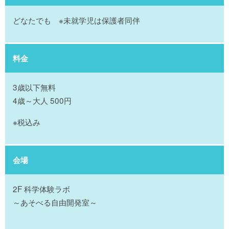
どなたでも ※未就学児は保護者同伴
料金
3歳以下無料
4歳～大人 500円
※税込み
会場
2F 科学体験ラボ
～あそべる自由開発室～