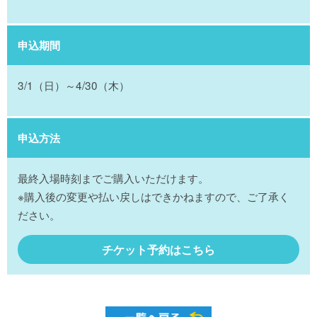
申込期間
3/1（日）～4/30（木）
申込方法
最終入場時刻までご購入いただけます。
※購入後の変更や払い戻しはできかねますので、ご了承く
ださい。
チケット予約はこちら