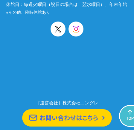
休館日：毎週火曜日（祝日の場合は、翌水曜日）、年末年始
※その他、臨時休館あり
［運営会社］株式会社コングレ