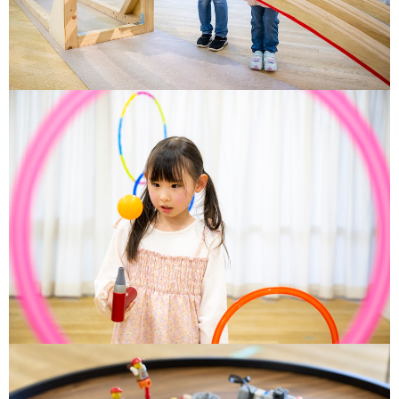
サイトポリシー
ソーシャルメディアポリシー