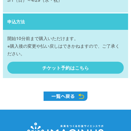
申込方法
開始10分前まで購入いただけます。
※購入後の変更や払い戻しはできかねますので、ご了承く
ださい。
チケット予約はこちら