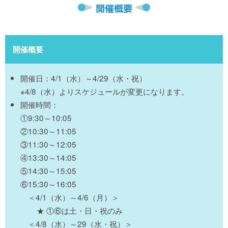
開催概要
開催概要
開催日：4/1（水）～4/29（水・祝）
※4/8（水）よりスケジュールが変更になります。
開催時間：
①9:30～10:05
②10:30～11:05
③11:30～12:05
④13:30～14:05
⑤14:30～15:05
⑥15:30～16:05
＜4/1（水）～4/6（月）＞
★ ①⑥は土・日・祝のみ
＜4/8（水）～29（水・祝）＞