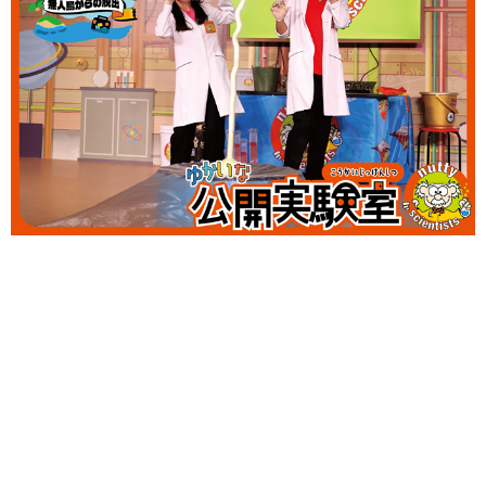
サイトポリシー
ソーシャルメディアポリシー