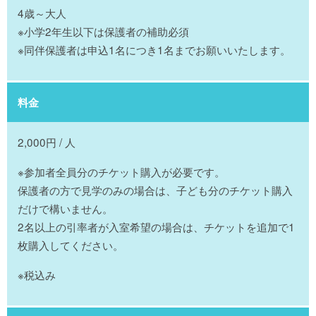
4歳～大人
※小学2年生以下は保護者の補助必須
※同伴保護者は申込1名につき1名までお願いいたします。
料金
2,000円 / 人
※参加者全員分のチケット購入が必要です。
保護者の方で見学のみの場合は、子ども分のチケット購入
だけで構いません。
2名以上の引率者が入室希望の場合は、チケットを追加で1
枚購入してください。
※税込み