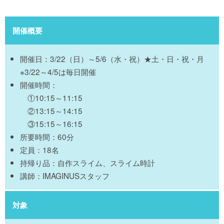
開催概要
開催日：3/22（日）～5/6（水・祝）★土・日・祝・月
※3/22～4/5は毎日開催
開催時間：
①10:15～11:15
②13:15～14:15
③15:15～16:15
所要時間：60分
定員：18名
持帰り品：自作スライム、スライム時計
講師：IMAGINUSスタッフ
対象