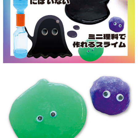
サイトポリシー
ソーシャルメディアポリシー