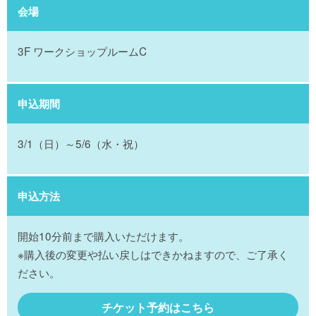
会場
3F ワークショップルームC
申込期間
3/1（日）～5/6（水・祝）
申込方法
開始10分前まで購入いただけます。
※購入後の変更や払い戻しはできかねますので、ご了承く
ださい。
チケット予約はこちら