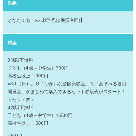
対象
どなたでも ※未就学児は保護者同伴
料金
3歳以下無料
子ども（4歳～中学生）700円
高校生以上 1,000円
※3/1（日）より「ゆかいな公開実験室」と「あそべる自由
開発室」がまとめて購入できるセット券販売がスタート！
＜セット券＞
3歳以下無料
子ども（4歳～中学生）1,200円
高校生以上 1,500円
※税込み