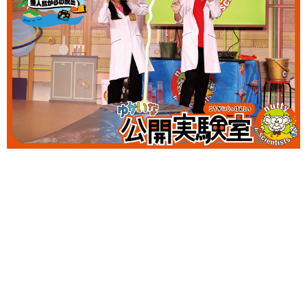
サイトポリシー
ソーシャルメディアポリシー