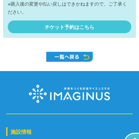
※購入後の変更や払い戻しはできかねますので、ご了承く
ださい。
チケット予約はこちら
施設情報