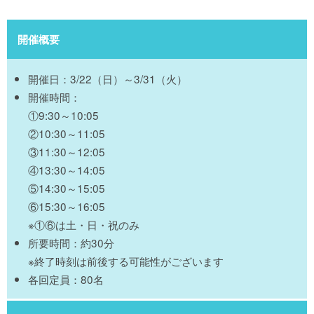
開催概要
開催日：3/22（日）～3/31（火）
開催時間：
①9:30～10:05
②10:30～11:05
③11:30～12:05
④13:30～14:05
⑤14:30～15:05
⑥15:30～16:05
※①⑥は土・日・祝のみ
所要時間：約30分
※終了時刻は前後する可能性がございます
各回定員：80名