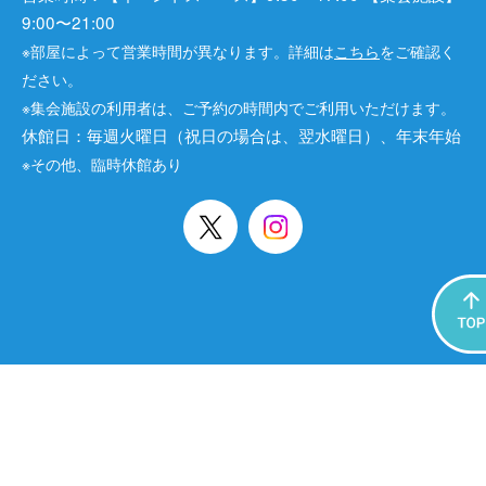
9:00〜21:00
※部屋によって営業時間が異なります。詳細は
こちら
をご確認く
ださい。
※集会施設の利用者は、ご予約の時間内でご利用いただけます。
休館日：毎週火曜日（祝日の場合は、翌水曜日）、年末年始
※その他、臨時休館あり