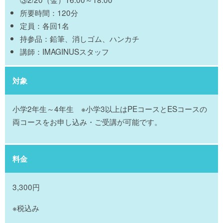
所要時間：120分
定員：各回1名
持参品：鉛筆、消しゴム、ハンカチ
講師：IMAGINUSスタッフ
対象
小学2年生～4年生 ※小学3以上はPEコースとESコースの
両コースをお申し込み・ご受講が可能です。
料金
3,300円
※税込み