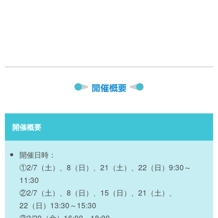
開催概要
開催概要
開催日時：
①2/7（土）、8（日）、21（土）、22（日）9:30～
11:30
②2/7（土）、8（日）、15（日）、21（土）、
22（日）13:30～15:30
③2/20（金）16:00～18:00