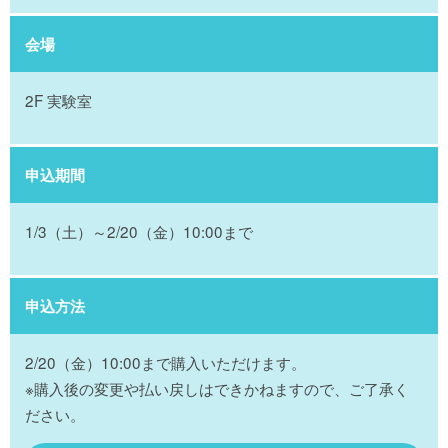
会場
2F 実験室
申込期間
1/3（土）～2/20（金）10:00まで
申込方法
2/20（金）10:00まで購入いただけます。
※購入後の変更や払い戻しはできかねますので、ご了承く
ださい。