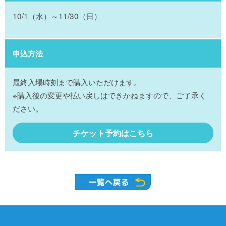
10/1（水）～11/30（日）
申込方法
最終入場時刻まで購入いただけます。
※購入後の変更や払い戻しはできかねますので、ご了承く
ださい。
チケット予約はこちら