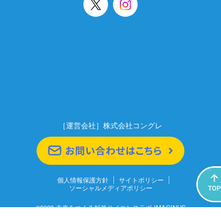
［運営会社］株式会社コングレ
個人情報保護方針
サイトポリシー
ソーシャルメディアポリシー
©2023 未来をつくる杉並サイエンスラボ IMAGINUS