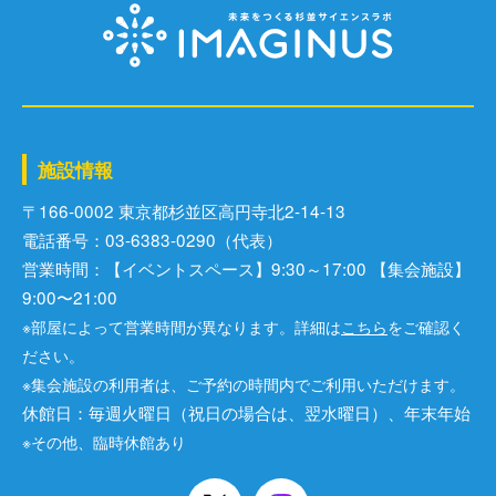
施設情報
〒166-0002 東京都杉並区⾼円寺北2-14-13
電話番号：03-6383-0290（代表）
営業時間：【イベントスペース】9:30～17:00 【集会施設】
9:00〜21:00
※部屋によって営業時間が異なります。詳細は
こちら
をご確認く
ださい。
※集会施設の利用者は、ご予約の時間内でご利用いただけます。
休館日：毎週火曜日（祝日の場合は、翌水曜日）、年末年始
※その他、臨時休館あり