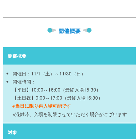
開催概要
開催概要
開催日：11/1（土）～11/30（日）
開催時間：
【平日】10:00～16:00（最終入場15:30）
【土日祝】9:00～17:00（最終入場16:30）
※当日に限り再入場可能です
※混雑時、入場を制限させていただく場合がございます
対象