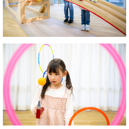
サイトポリシー
ソーシャルメディアポリシー