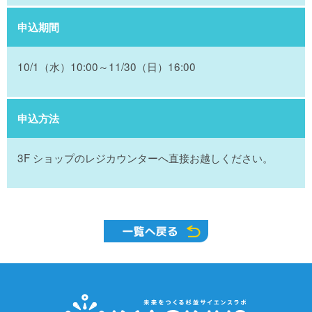
申込期間
10/1（水）10:00～11/30（日）16:00
申込方法
3F ショップのレジカウンターへ直接お越しください。