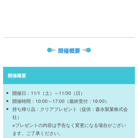
開催概要
開催概要
開催日：11/1（土）～11/30（日）
開催時間：10:00～17:00（最終受付：16:00）
持ち帰り品：クリアプレゼント（提供：森永製菓株式会
社）
※プレゼントの内容は予告なく変更になる場合がござい
ます。ご了承ください。