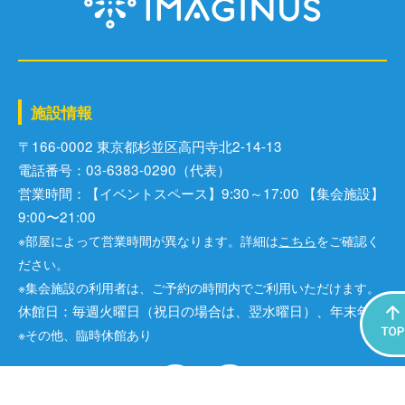
施設情報
〒166-0002 東京都杉並区⾼円寺北2-14-13
電話番号：03-6383-0290（代表）
営業時間：【イベントスペース】9:30～17:00 【集会施設】
9:00〜21:00
※部屋によって営業時間が異なります。詳細は
こちら
をご確認く
ださい。
※集会施設の利用者は、ご予約の時間内でご利用いただけます。
休館日：毎週火曜日（祝日の場合は、翌水曜日）、年末年始
※その他、臨時休館あり