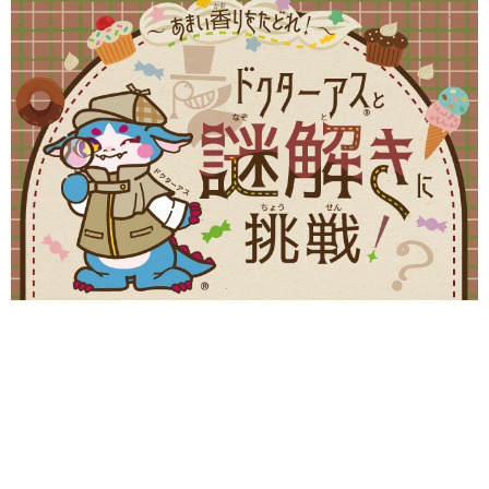
サイトポリシー
ソーシャルメディアポリシー