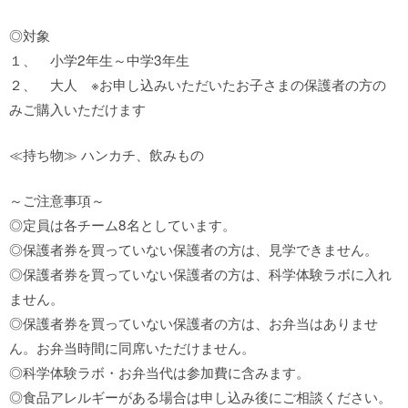
◎対象
１、 小学2年生～中学3年生
２、 大人 ※お申し込みいただいたお子さまの保護者の方の
みご購入いただけます
≪持ち物≫ ハンカチ、飲みもの
～ご注意事項～
◎定員は各チーム8名としています。
◎保護者券を買っていない保護者の方は、見学できません。
◎保護者券を買っていない保護者の方は、科学体験ラボに入れ
ません。
◎保護者券を買っていない保護者の方は、お弁当はありませ
ん。お弁当時間に同席いただけません。
◎科学体験ラボ・お弁当代は参加費に含みます。
◎食品アレルギーがある場合は申し込み後にご相談ください。