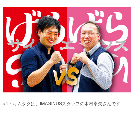
※1：キムタクは、IMAGINUSスタッフの木村卓矢さんです