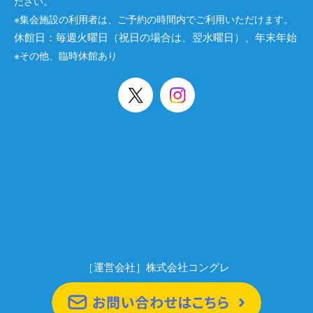
ださい。
※集会施設の利用者は、ご予約の時間内でご利用いただけます。
休館日：毎週火曜日（祝日の場合は、翌水曜日）、年末年始
※その他、臨時休館あり
［運営会社］株式会社コングレ