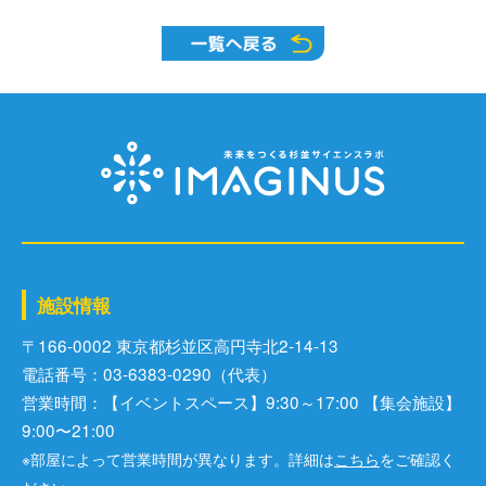
施設情報
〒166-0002 東京都杉並区⾼円寺北2-14-13
電話番号：03-6383-0290（代表）
営業時間：【イベントスペース】9:30～17:00 【集会施設】
9:00〜21:00
※部屋によって営業時間が異なります。詳細は
こちら
をご確認く