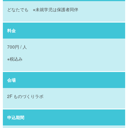
どなたでも ※未就学児は保護者同伴
料金
700円 / 人
※税込み
会場
2F ものづくりラボ
申込期間