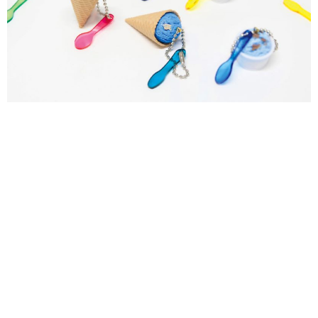
サイトポリシー
ソーシャルメディアポリシー