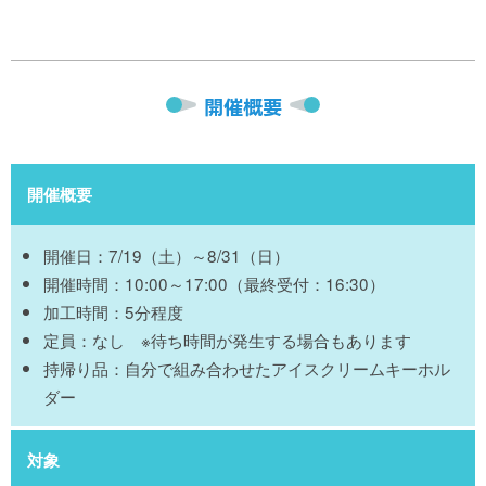
開催概要
開催概要
開催日：7/19（土）～8/31（日）
開催時間：10:00～17:00（最終受付：16:30）
加工時間：5分程度
定員：なし ※待ち時間が発生する場合もあります
持帰り品：自分で組み合わせたアイスクリームキーホル
ダー
対象