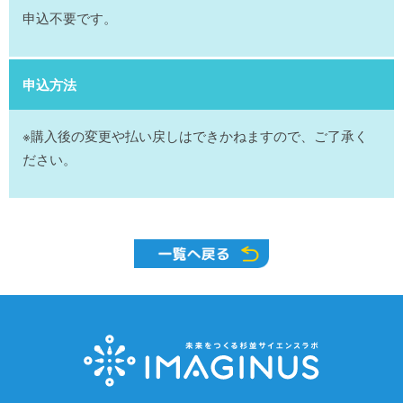
申込不要です。
申込方法
※購入後の変更や払い戻しはできかねますので、ご了承く
ださい。