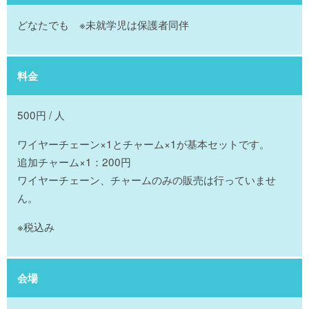
どなたでも ※未就学児は保護者同伴
料金
500円 / 人
ワイヤーチェーン×1とチャーム×1が基本セットです。
追加チャーム×1：200円
ワイヤーチェーン、チャームのみの販売は行っていませ
ん。
※税込み
会場