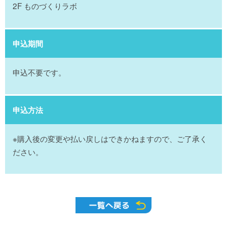
2F ものづくりラボ
申込期間
申込不要です。
申込方法
※購入後の変更や払い戻しはできかねますので、ご了承く
ださい。