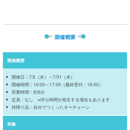
開催概要
開催概要
開催日：7/2（水）～7/31（木）
開催時間：10:00～17:00（最終受付：16:30）
所要時間：約5分
定員：なし ※待ち時間が発生する場合もあります
持帰り品：自分でつくったキーチェーン
対象