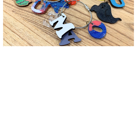
サイトポリシー
ソーシャルメディアポリシー