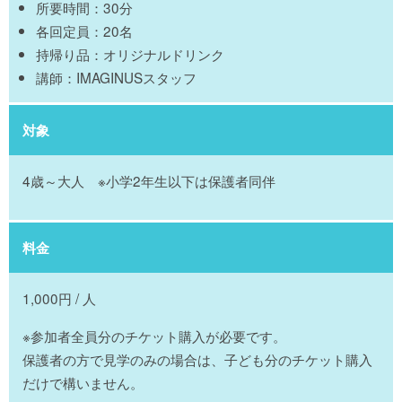
所要時間：30分
各回定員：20名
持帰り品：オリジナルドリンク
講師：IMAGINUSスタッフ
対象
4歳～大人 ※小学2年生以下は保護者同伴
料金
1,000円 / 人
※参加者全員分のチケット購入が必要です。
保護者の方で見学のみの場合は、子ども分のチケット購入
だけで構いません。