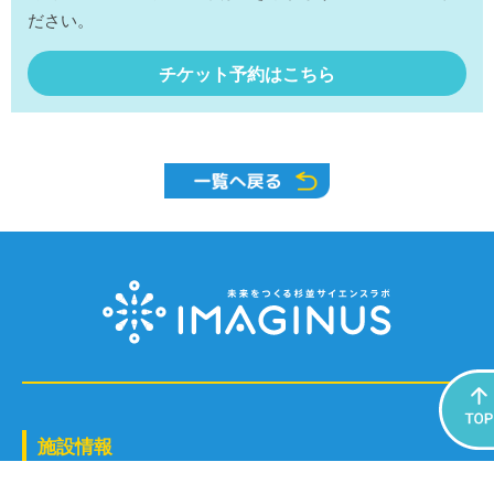
ださい。
チケット予約はこちら
施設情報
〒166-0002 東京都杉並区⾼円寺北2-14-13