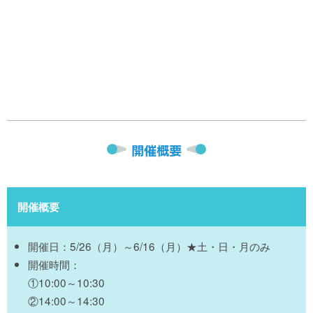
開催概要
開催概要
開催日：5/26（月）～6/16（月）★土・日・月のみ
開催時間：
①10:00～10:30
②14:00～14:30