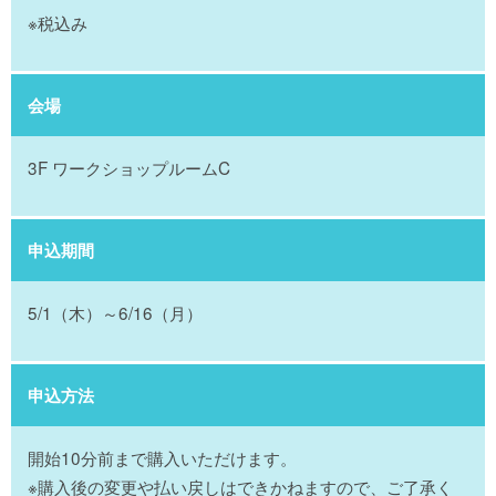
※税込み
会場
3F ワークショップルームC
申込期間
5/1（木）～6/16（月）
申込方法
開始10分前まで購入いただけます。
※購入後の変更や払い戻しはできかねますので、ご了承く