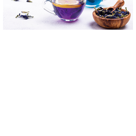
サイトポリシー
ソーシャルメディアポリシー