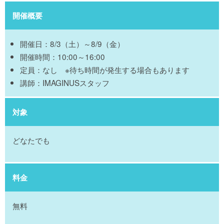
開催概要
開催日：8/3（土）～8/9（金）
開催時間：10:00～16:00
定員：なし ※待ち時間が発生する場合もあります
講師：IMAGINUSスタッフ
対象
どなたでも
料金
無料