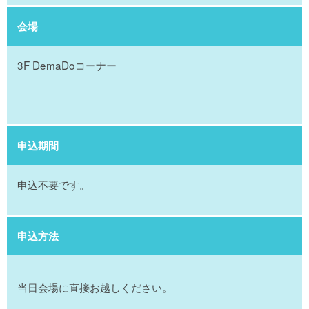
会場
3F DemaDoコーナー
申込期間
申込不要です。
申込方法
当日会場に直接お越しください。